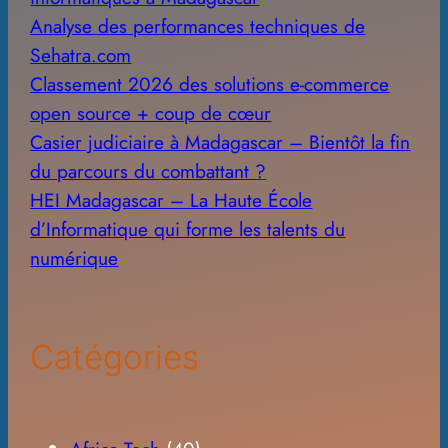
Analyse des performances techniques de
Sehatra.com
Classement 2026 des solutions e-commerce
open source + coup de cœur
Casier judiciaire à Madagascar – Bientôt la fin
du parcours du combattant ?
HEI Madagascar – La Haute École
d’Informatique qui forme les talents du
numérique
Catégories