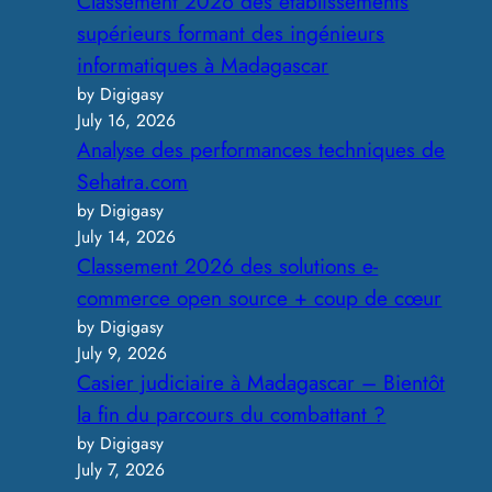
Classement 2026 des établissements
supérieurs formant des ingénieurs
informatiques à Madagascar
by Digigasy
July 16, 2026
Analyse des performances techniques de
Sehatra.com
by Digigasy
July 14, 2026
Classement 2026 des solutions e-
commerce open source + coup de cœur
by Digigasy
July 9, 2026
Casier judiciaire à Madagascar – Bientôt
la fin du parcours du combattant ?
by Digigasy
July 7, 2026