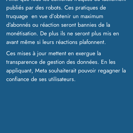
publiés par des robots. Ces pratiques de
truquage en vue d’obtenir un maximum
d’abonnés ou réaction seront bannies de la
monétisation. De plus ils ne seront plus mis en
avant même si leurs réactions plafonnent.
Ces mises à jour mettent en exergue la
transparence de gestion des données. En les
appliquant, Meta souhaiterait pouvoir regagner la
confiance de ses utilisateurs.