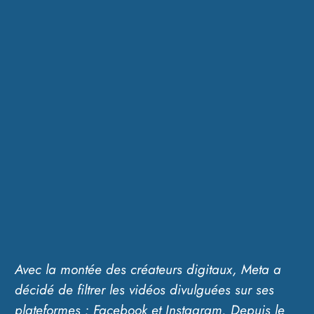
Avec la montée des créateurs digitaux, Meta a
décidé de filtrer les vidéos divulguées sur ses
plateformes : Facebook et Instagram. Depuis le