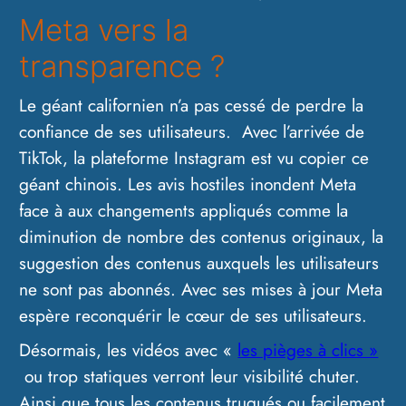
Meta vers la
transparence ?
Le géant californien n’a pas cessé de perdre la
confiance de ses utilisateurs. Avec l’arrivée de
TikTok, la plateforme Instagram est vu copier ce
géant chinois. Les avis hostiles inondent Meta
face à aux changements appliqués comme la
diminution de nombre des contenus originaux, la
suggestion des contenus auxquels les utilisateurs
ne sont pas abonnés. Avec ses mises à jour Meta
espère reconquérir le cœur de ses utilisateurs.
Désormais, les vidéos avec «
les pièges à clics »
ou trop statiques verront leur visibilité chuter.
Ainsi que tous les contenus truqués ou facilement