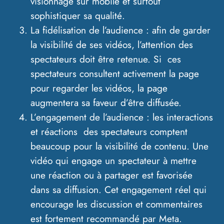
visionnage sur mobile et surtout
sophistiquer sa qualité.
La fidélisation de l’audience : afin de garder
la visibilité de ses vidéos, l’attention des
spectateurs doit être retenue. Si ces
spectateurs consultent activement la page
pour regarder les vidéos, la page
augmentera sa faveur d’être diffusée.
L’engagement de l’audience : les interactions
et réactions des spectateurs comptent
beaucoup pour la visibilité de contenu. Une
vidéo qui engage un spectateur à mettre
une réaction ou à partager est favorisée
dans sa diffusion. Cet engagement réel qui
encourage les discussion et commentaires
est fortement recommandé par Meta.