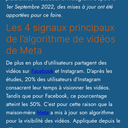
1er Septembre 2022, des mises à jour ont été
apportées pour ce faire.
Les 4 signaux principaux
de l’algorithme de vidéos
de Meta
De plus en plus d’utilisateurs partagent des
vidéos sur
Facebook
et Instagram. D’après les
études, 20% des utilisateurs d’Instagram
consacrent leur temps à visionner les vidéos.
Tandis que pour Facebook, ce pourcentage
atteint les 50%. C’est pour cette raison que la
maison-mère
Meta
a mis à jour son algorithme
pour la visibilité des vidéos. Appliquée depuis le