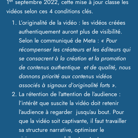
er
1
septembre 2022, cette mise à jour classe les
vidéos selon ces 4 conditions clés.
L’originalité de la vidéo : les vidéos créées
authentiquement auront plus de visibilité.
Selon le communiqué de Meta :
« Pour
récompenser les créateurs et les éditeurs qui
se consacrent à la création et la promotion
de contenus authentique et de qualité, nous
donnons priorité aux contenus vidéos
associés à signaux d’originalité forts ».
La rétention de l’attention de l’audience :
l’intérêt que suscite la vidéo doit retenir
l’audience à regarder jusqu’au bout. Pour
que la vidéo soit captivante, il faut travailler
sa structure narrative, optimiser le