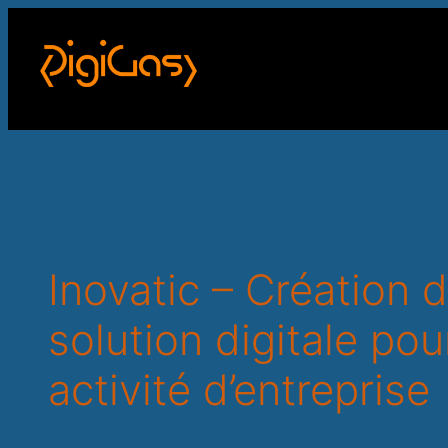
Inovatic – Création 
solution digitale pou
activité d’entreprise