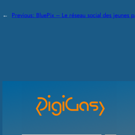
←
Previous:
BluePix – Le réseau social des jeunes 