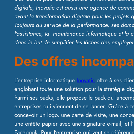
digitale, Inovatic est aussi une agence de commu
avant la transformation digitale pour les projets q
Toujours au service de la performance, ses doma
l’assistance, la maintenance informatique et la 
dans le but de simplifier les tâches des employeu
Des offres incompa
L’entreprise informatique
Inovatic
offre à ses clie
englobant toute une solution pour la stratégie digi
Parmi ses packs, elle propose le pack du lanceme
entreprises qui viennent de se lancer. Grâce à ce
concevoir un logo, une carte de visite, une conc
une entête papier avec une signature e-mail, et l
Facebook. Pour l’entreprise qui veut se référenc