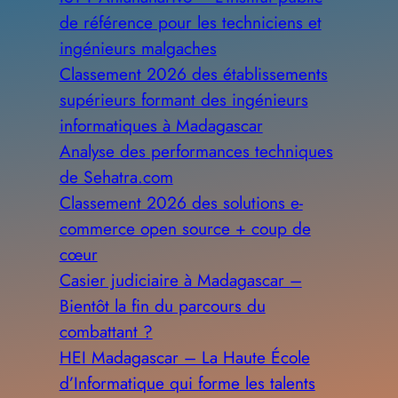
de référence pour les techniciens et
ingénieurs malgaches
Classement 2026 des établissements
supérieurs formant des ingénieurs
informatiques à Madagascar
Analyse des performances techniques
de Sehatra.com
Classement 2026 des solutions e-
commerce open source + coup de
cœur
Casier judiciaire à Madagascar –
Bientôt la fin du parcours du
combattant ?
HEI Madagascar – La Haute École
d’Informatique qui forme les talents