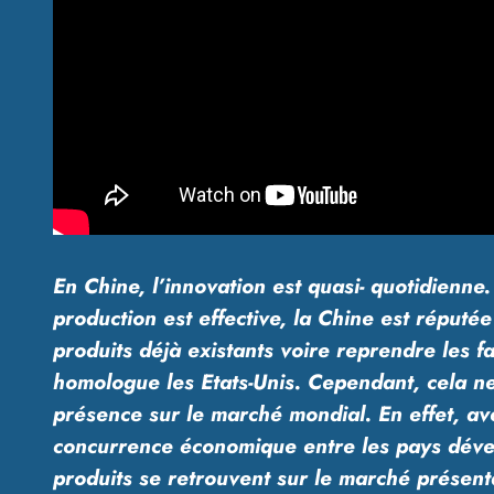
En Chine, l’innovation est quasi- quotidienne.
production est effective, la Chine est réputée
produits déjà existants voire reprendre les f
homologue les Etats-Unis. Cependant, cela ne
présence sur le marché mondial. En effet, av
concurrence économique entre les pays déve
produits se retrouvent sur le marché présen