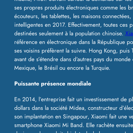
ses propres produits électroniques comme les br
écouteurs, les tablettes, les maisons connectées, 
intelligentes en 2017. Effectivement, toutes ces p
destinées seulement à la population chinoise.
Xi
référence en électronique dans la République po
ses voisins préfèrent la suivre. Hong Kong, puis
avant de s’étendre dans d’autres pays du monde 
Mexique, le Brésil ou encore la Turquie.
Puissante présence mondiale
En 2014, l’entreprise fait un investissement de 
dollars dans la société Midea, constructeur d’él
son implantation en Singapour, Xiaomi fait une v
smartphone Xiaomi Mi Band. Elle rachète ensuit