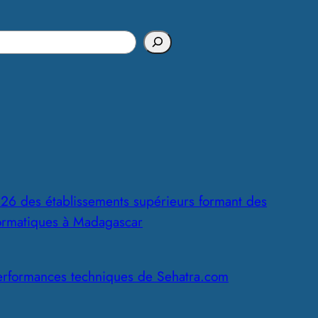
s
26 des établissements supérieurs formant des
formatiques à Madagascar
erformances techniques de Sehatra.com