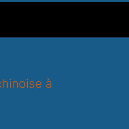
chinoise à