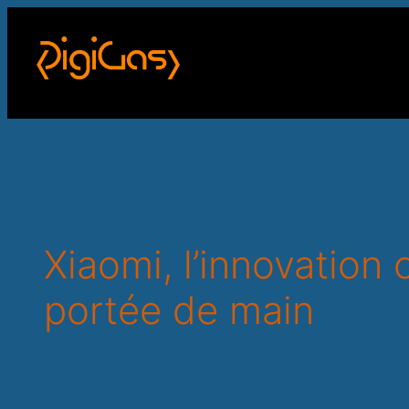
Xiaomi, l’innovation 
portée de main