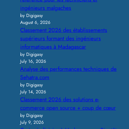
ingénieurs malgaches
by Digigasy
August 6, 2026
Classement 2026 des établissements
supérieurs formant des ingénieurs
informatiques à Madagascar
by Digigasy
July 16, 2026
Analyse des performances techniques de
Sehatra.com
by Digigasy
July 14, 2026
Classement 2026 des solutions e-
commerce open source + coup de cœur
by Digigasy
July 9, 2026