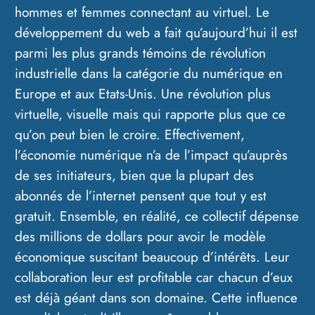
hommes et femmes connectant au virtuel. Le
développement du web a fait qu’aujourd’hui il est
parmi les plus grands témoins de révolution
industrielle dans la catégorie du numérique en
Europe et aux Etats-Unis. Une révolution plus
virtuelle, visuelle mais qui rapporte plus que ce
qu’on peut bien le croire. Effectivement,
l’économie numérique n’a de l’impact qu’auprès
de ses initiateurs, bien que la plupart des
abonnés de l’internet pensent que tout y est
gratuit. Ensemble, en réalité, ce collectif dépense
des millions de dollars pour avoir le modèle
économique suscitant beaucoup d’intérêts. Leur
collaboration leur est profitable car chacun d’eux
est déjà géant dans son domaine. Cette influence