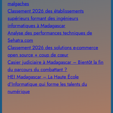
malgaches
Classement 2026 des établissements
supérieurs formant des ingénieurs
informatiques à Madagascar
Analyse des performances techniques de
Sehatra.com
Classement 2026 des solutions e-commerce
open source + coup de cœur
Casier judiciaire à Madagascar – Bientôt la fin
du parcours du combattant ?
HEI Madagascar – La Haute École
d’Informatique qui forme les talents du
numérique