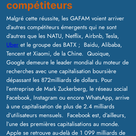
compétiteurs
Malgré cette réussite, les GAFAM voient arriver
d’autres compétiteurs émergents qui ne sont
d’autres que les NATU, Netflix, Airbnb, Tesla,
Uber
et le groupe des BATX ; Baidu, Alibaba,
Tencent et Xiaomi, de la Chine. Quoique,
Google demeure le leader mondial du moteur de
recherches avec une capitalisation boursière
dépassant les 872milliards de dollars. Pour
l’entreprise de Mark Zuckerberg, le réseau social
Facebook, Instagram ou encore WhatsApp, arrive
à une capitalisation de plus de 2.4 milliards
d’utilisateurs mensuels. Facebook est, d’ailleurs,
l’une des premières capitalisations au monde.
Apple se retrouve au-delà de 1 099 milliards de