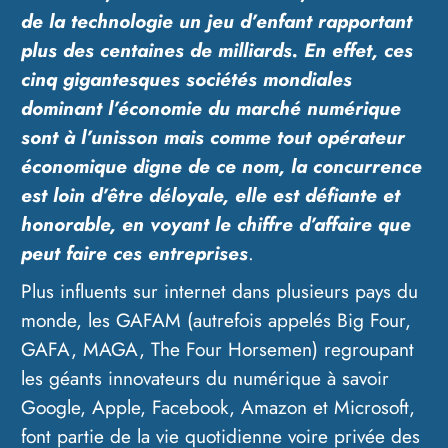
de la technologie un jeu d’enfant rapportant
plus des centaines de milliards. En effet, ces
cinq gigantesques sociétés mondiales
dominant l’économie du marché numérique
sont à l’unisson mais comme tout opérateur
économique digne de ce nom, la concurrence
est loin d’être déloyale, elle est défiante et
honorable, en voyant le chiffre d’affaire que
peut faire ces entreprises
.
Plus influents sur internet dans plusieurs pays du
monde, les GAFAM (autrefois appelés Big Four,
GAFA, MAGA, The Four Horsemen) regroupant
les géants innovateurs du numérique à savoir
Google, Apple, Facebook, Amazon et Microsoft,
font partie de la vie quotidienne voire privée des