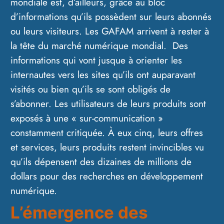
mondiale est, d’ailleurs, grâce au bloc
d’informations qu’ils possèdent sur leurs abonnés
ou leurs visiteurs. Les GAFAM arrivent à rester à
la tête du marché numérique mondial. Des
informations qui vont jusque à orienter les
internautes vers les sites qu’ils ont auparavant
visités ou bien qu’ils se sont obligés de
s’abonner. Les utilisateurs de leurs produits sont
exposés à une « sur-communication »
constamment critiquée. À eux cinq, leurs offres
et services, leurs produits restent invincibles vu
qu’ils dépensent des dizaines de millions de
dollars pour des recherches en développement
numérique.
L’émergence des