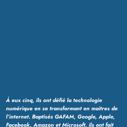
À eux cinq, ils ont défié la technologie
numérique en se transformant en maitres de
l’internet. Baptisés GAFAM, Google, Apple,
Facebook, Amazon et Microsoft, ils ont fait