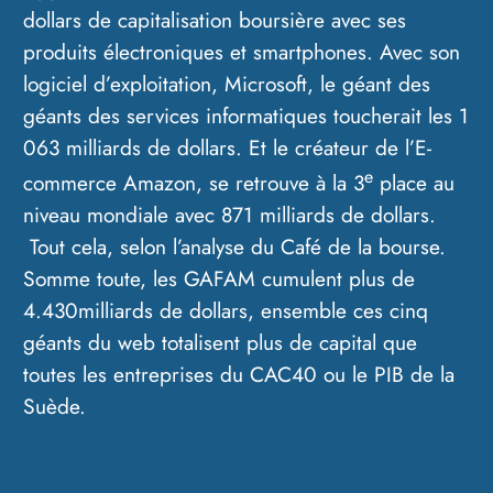
dollars de capitalisation boursière avec ses
produits électroniques et smartphones. Avec son
logiciel d’exploitation, Microsoft, le géant des
géants des services informatiques toucherait les 1
063 milliards de dollars. Et le créateur de l’E-
e
commerce Amazon, se retrouve à la 3
place au
niveau mondiale avec 871 milliards de dollars.
Tout cela, selon l’analyse du Café de la bourse.
Somme toute, les GAFAM cumulent plus de
4.430milliards de dollars, ensemble ces cinq
géants du web totalisent plus de capital que
toutes les entreprises du CAC40 ou le PIB de la
Suède.