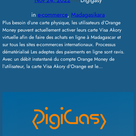
Nov 24, 2022
—
Digigasy
by
in
e-commerce
, 
Madagasikara
Plus besoin d’une carte physique, les utilisateurs d’Orange
Money peuvent actuellement activer leurs carte Visa Akory
virtuelle afin de faire des achats en ligne à Madagascar et
sur tous les sites e-commerces internationaux. Processus
dématérialisé Les adeptes des paiements en ligne sont ravis.
Avec un débit instantané du compte Orange Money de
l’utilisateur, la carte Visa Akory d‘Orange est le…