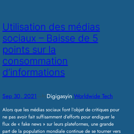
Utilisation des médias
sociaux – Baisse de 5
points sur la
consommation
d’informations
Sep 30, 2021
—
Digigasy
in
Worldwide Tech
by
Alors que les médias sociaux font l’objet de critiques pour
ne pas avoir fait suffisamment d’efforts pour endiguer le
flux de « fake news » sur leurs plateformes, une grande
part de la population mondiale continue de se tourner vers