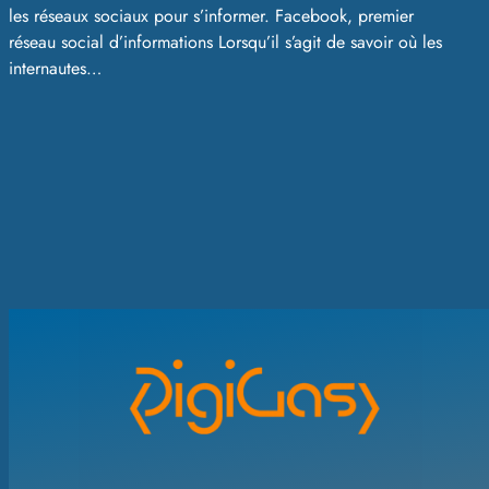
les réseaux sociaux pour s’informer. Facebook, premier
réseau social d’informations Lorsqu’il s’agit de savoir où les
internautes…