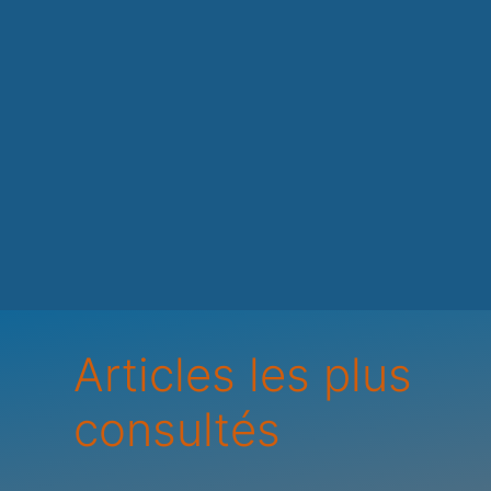
Articles les plus
consultés