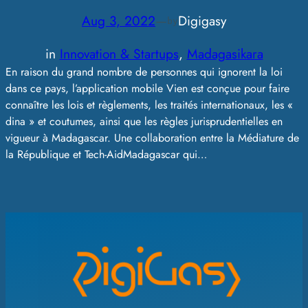
Aug 3, 2022
—
Digigasy
by
in
Innovation & Startups
, 
Madagasikara
En raison du grand nombre de personnes qui ignorent la loi
dans ce pays, l’application mobile Vien est conçue pour faire
connaître les lois et règlements, les traités internationaux, les «
dina » et coutumes, ainsi que les règles jurisprudentielles en
vigueur à Madagascar. Une collaboration entre la Médiature de
la République et Tech-AidMadagascar qui…