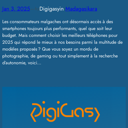
Jan 3, 2025
—
Digigasy
in
Madagasikara
by
Les consommateurs malgaches ont désormais accès à des
smartphones toujours plus performants, quel que soit leur
budget. Mais comment choisir les meilleurs téléphones pour
2025 qui répond le mieux à nos besoins parmi la multitude de
modèles proposés ? Que vous soyez un mordu de
photographie, de gaming ou tout simplement à la recherche
d’autonomie, voici…