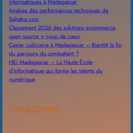
informatiques à Madagascar
Analyse des performances techniques de
Sehatra.com
Classement 2026 des solutions e-commerce
open source + coup de cœur
Casier judiciaire à Madagascar – Bientôt la fin
du parcours du combattant ?
HEI Madagascar – La Haute École
d’Informatique qui forme les talents du
numérique
Catégories