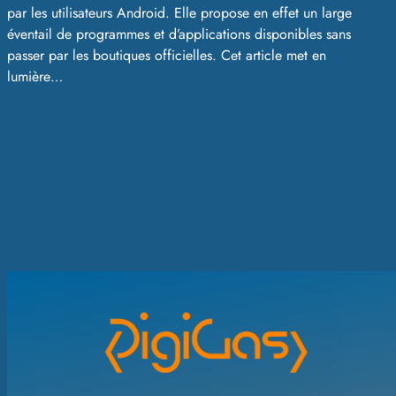
par les utilisateurs Android. Elle propose en effet un large
éventail de programmes et d’applications disponibles sans
passer par les boutiques officielles. Cet article met en
lumière…