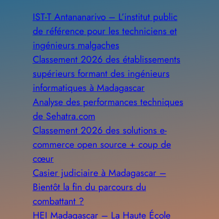
IST-T Antananarivo – L’institut public
de référence pour les techniciens et
ingénieurs malgaches
Classement 2026 des établissements
supérieurs formant des ingénieurs
informatiques à Madagascar
Analyse des performances techniques
de Sehatra.com
Classement 2026 des solutions e-
commerce open source + coup de
cœur
Casier judiciaire à Madagascar –
Bientôt la fin du parcours du
combattant ?
HEI Madagascar – La Haute École