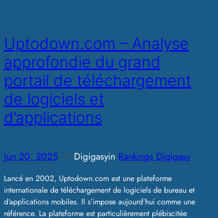
Uptodown.com – Analyse
approfondie du grand
portail de téléchargement
de logiciels et
d’applications
Jun 20, 2025
—
Digigasy
in
Rankings Digigasy
by
Lancé en 2002, Uptodown.com est une plateforme
internationale de téléchargement de logiciels de bureau et
d’applications mobiles. Il s’impose aujourd’hui comme une
référence. La plateforme est particulièrement plébiscitée