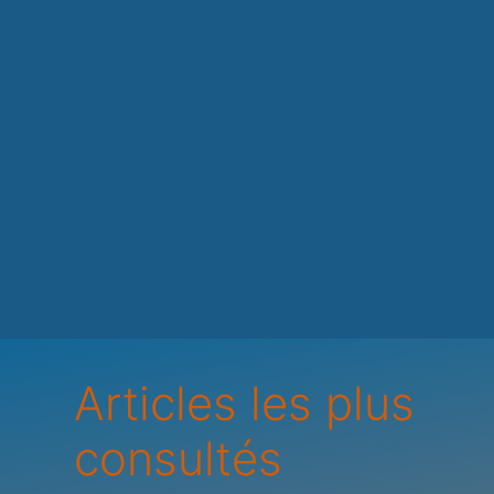
Articles les plus
consultés