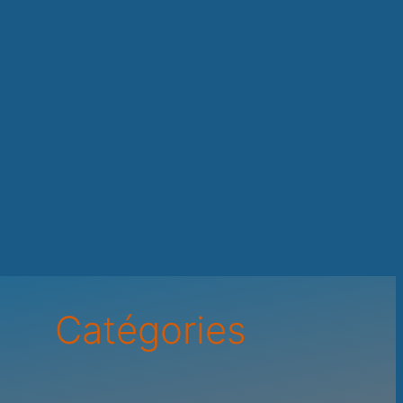
Catégories