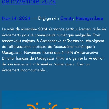
de novembre 2024
Nov 14, 2024
—
Digigasy
in
Events
, 
Madagasikara
by
Le mois de novembre 2024 s’annonce particulièrement riche en
événements pour la communauté numérique malgache. Trois
rendez-vous majeurs, à Antananarivo et Toamasina, témoignent
de l’effervescence croissant de l’écosystème numérique à
Madagascar. Novembre Numérique à l’IFM d’Antananarivo
L’Institut français de Madagascar (IFM) a organisé la 7e édition
de son évènement « Novembre Numérique ». C’est un
événement incontournable…