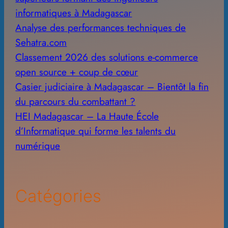
informatiques à Madagascar
Analyse des performances techniques de
Sehatra.com
Classement 2026 des solutions e-commerce
open source + coup de cœur
Casier judiciaire à Madagascar – Bientôt la fin
du parcours du combattant ?
HEI Madagascar – La Haute École
d’Informatique qui forme les talents du
numérique
Catégories