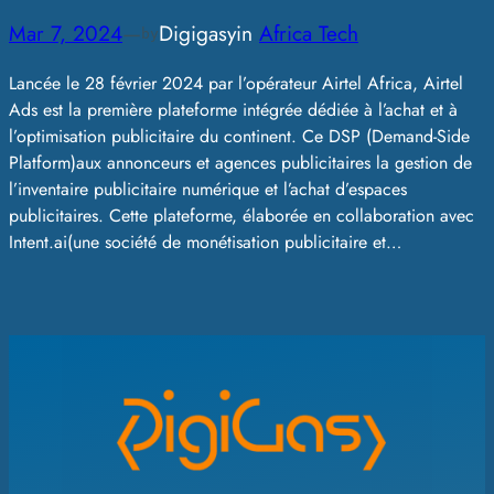
Mar 7, 2024
—
Digigasy
in
Africa Tech
by
Lancée le 28 février 2024 par l’opérateur Airtel Africa, Airtel
Ads est la première plateforme intégrée dédiée à l’achat et à
l’optimisation publicitaire du continent. Ce DSP (Demand-Side
Platform)aux annonceurs et agences publicitaires la gestion de
l’inventaire publicitaire numérique et l’achat d’espaces
publicitaires. Cette plateforme, élaborée en collaboration avec
Intent.ai(une société de monétisation publicitaire et…