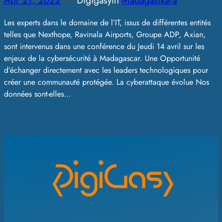
Apr 21, 2022
—
Digigasy
in
Madagasikara
by
Les experts dans le domaine de l’IT, issus de différentes entités
telles que Nexthope, Ravinala Airports, Groupe ADP, Axian,
sont intervenus dans une conférence du Jeudi 14 avril sur les
enjeux de la cybersécurité à Madagascar. Une Opportunité
d’échanger directement avec les leaders technologiques pour
créer une communauté protégée. La cyberattaque évolue Nos
données sont-elles…