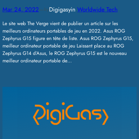
Mar 24, 2022
—
Digigasy
in
Worldwide Tech
by
Le site web The Verge vient de publier un article sur les
meilleurs ordinateurs portables de jeu en 2022. Asus ROG
Zephyrus G15 figure en tête de liste. Asus ROG Zephyrus G15,
meilleur ordinateur portable de jeu Laissant place au ROG
Zephyrus G14 d’Asus, le ROG Zephyrus G15 est le nouveau
meilleur ordinateur portable de…