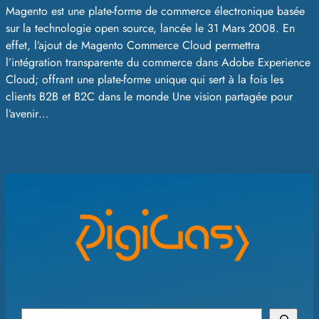
Magento est une plate-forme de commerce électronique basée
sur la technologie open source, lancée le 31 Mars 2008. En
effet, l’ajout de Magento Commerce Cloud permettra
l’intégration transparente du commerce dans Adobe Experience
Cloud; offrant une plate-forme unique qui sert à la fois les
clients B2B et B2C dans le monde Une vision partagée pour
l’avenir…
S