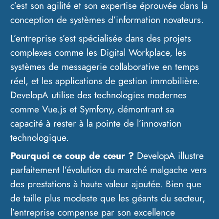
c’est son agilité et son expertise éprouvée dans la
conception de systèmes d’information novateurs.
L’entreprise s’est spécialisée dans des projets
complexes comme les Digital Workplace, les
systèmes de messagerie collaborative en temps
réel, et les applications de gestion immobilière.
DevelopA utilise des technologies modernes
comme Vue.js et Symfony, démontrant sa
capacité à rester à la pointe de l’innovation
technologique.
Pourquoi ce coup de cœur ?
DevelopA illustre
parfaitement l’évolution du marché malgache vers
des prestations à haute valeur ajoutée. Bien que
de taille plus modeste que les géants du secteur,
l’entreprise compense par son excellence