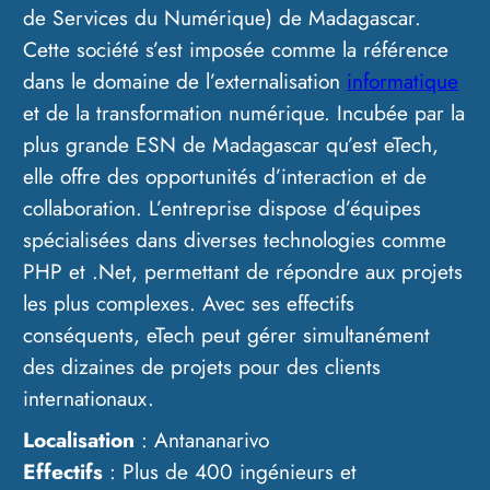
de Services du Numérique) de Madagascar.
Cette société s’est imposée comme la référence
dans le domaine de l’externalisation
informatique
et de la transformation numérique. Incubée par la
plus grande ESN de Madagascar qu’est eTech,
elle offre des opportunités d’interaction et de
collaboration. L’entreprise dispose d’équipes
spécialisées dans diverses technologies comme
PHP et .Net, permettant de répondre aux projets
les plus complexes. Avec ses effectifs
conséquents, eTech peut gérer simultanément
des dizaines de projets pour des clients
internationaux.
Localisation
: Antananarivo
Effectifs
: Plus de 400 ingénieurs et