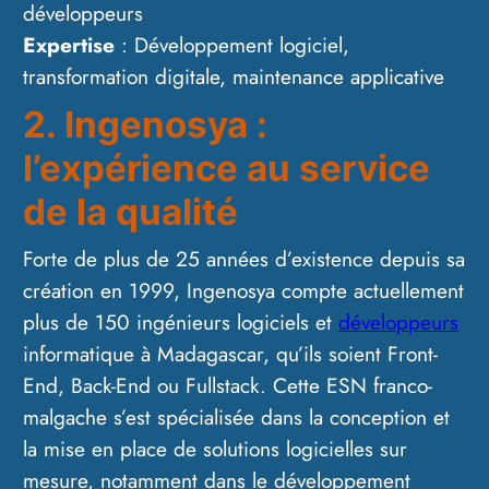
développeurs
Expertise
: Développement logiciel,
transformation digitale, maintenance applicative
2. Ingenosya :
l’expérience au service
de la qualité
Forte de plus de 25 années d’existence depuis sa
création en 1999, Ingenosya compte actuellement
plus de 150 ingénieurs logiciels et
développeurs
informatique à Madagascar, qu’ils soient Front-
End, Back-End ou Fullstack. Cette ESN franco-
malgache s’est spécialisée dans la conception et
la mise en place de solutions logicielles sur
mesure, notamment dans le développement