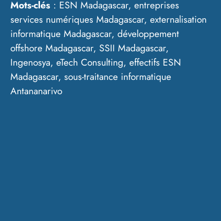
Mots-clés
: ESN Madagascar, entreprises
services numériques Madagascar, externalisation
informatique Madagascar, développement
offshore Madagascar, SSII Madagascar,
Ingenosya, eTech Consulting, effectifs ESN
Madagascar, sous-traitance informatique
Antananarivo