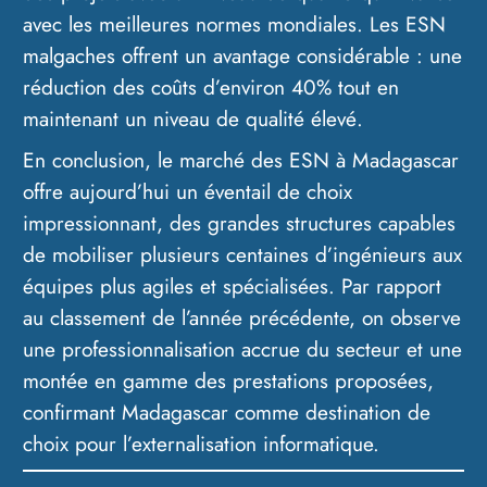
avec les meilleures normes mondiales. Les ESN
malgaches offrent un avantage considérable : une
réduction des coûts d’environ 40% tout en
maintenant un niveau de qualité élevé.
En conclusion, le marché des ESN à Madagascar
offre aujourd’hui un éventail de choix
impressionnant, des grandes structures capables
de mobiliser plusieurs centaines d’ingénieurs aux
équipes plus agiles et spécialisées. Par rapport
au classement de l’année précédente, on observe
une professionnalisation accrue du secteur et une
montée en gamme des prestations proposées,
confirmant Madagascar comme destination de
choix pour l’externalisation informatique.