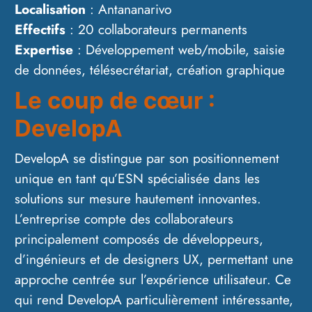
Localisation
: Antananarivo
Effectifs
: 20 collaborateurs permanents
Expertise
: Développement web/mobile, saisie
de données, télésecrétariat, création graphique
Le coup de cœur :
DevelopA
DevelopA se distingue par son positionnement
unique en tant qu’ESN spécialisée dans les
solutions sur mesure hautement innovantes.
L’entreprise compte des collaborateurs
principalement composés de développeurs,
d’ingénieurs et de designers UX, permettant une
approche centrée sur l’expérience utilisateur. Ce
qui rend DevelopA particulièrement intéressante,