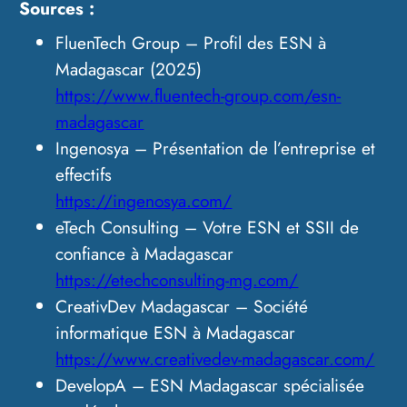
Sources :
FluenTech Group – Profil des ESN à
Madagascar (2025)
https://www.fluentech-group.com/esn-
madagascar
Ingenosya – Présentation de l’entreprise et
effectifs
https://ingenosya.com/
eTech Consulting – Votre ESN et SSII de
confiance à Madagascar
https://etechconsulting-mg.com/
CreativDev Madagascar – Société
informatique ESN à Madagascar
https://www.creativedev-madagascar.com/
DevelopA – ESN Madagascar spécialisée