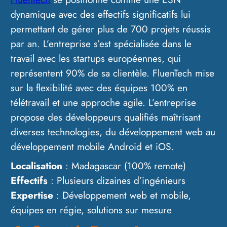
dynamique avec des effectifs significatifs lui
permettant de gérer plus de 700 projets réussis
par an. L’entreprise s’est spécialisée dans le
travail avec les startups européennes, qui
représentent 90% de sa clientèle. FluenTech mise
sur la flexibilité avec des équipes 100% en
télétravail et une approche agile. L’entreprise
propose des développeurs qualifiés maîtrisant
diverses technologies, du développement web au
développement mobile Android et iOS.
Localisation
: Madagascar (100% remote)
Effectifs
: Plusieurs dizaines d’ingénieurs
Expertise
: Développement web et mobile,
équipes en régie, solutions sur mesure