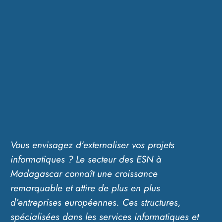
Vous envisagez d’externaliser vos projets
informatiques ? Le secteur des ESN à
Madagascar connaît une croissance
remarquable et attire de plus en plus
d’entreprises européennes. Ces structures,
spécialisées dans les services informatiques et