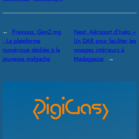
←
Previous:
GenZ.mg
Next:
Aéroport d’Ivato –
: La plateforme
Un DAB pour faciliter les
numérique dédiée à la
voyages intérieurs à
jeunesse malgache
Madagascar
→