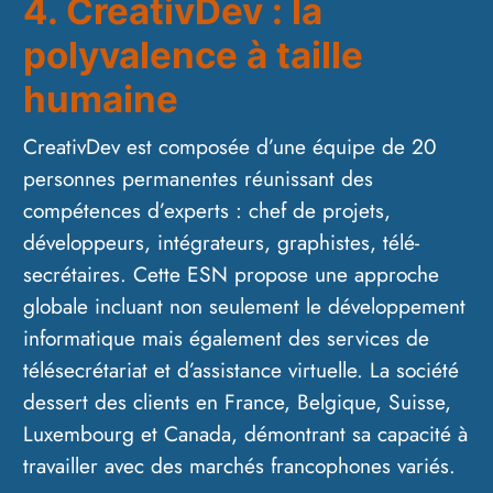
4. CreativDev : la
polyvalence à taille
humaine
CreativDev est composée d’une équipe de 20
personnes permanentes réunissant des
compétences d’experts : chef de projets,
développeurs, intégrateurs, graphistes, télé-
secrétaires. Cette ESN propose une approche
globale incluant non seulement le développement
informatique mais également des services de
télésecrétariat et d’assistance virtuelle. La société
dessert des clients en France, Belgique, Suisse,
Luxembourg et Canada, démontrant sa capacité à
travailler avec des marchés francophones variés.