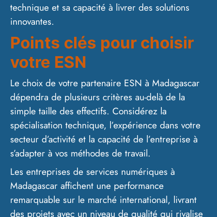
technique et sa capacité à livrer des solutions
innovantes.
Points clés pour choisir
votre ESN
Le choix de votre partenaire ESN à Madagascar
dépendra de plusieurs critères au-delà de la
simple taille des effectifs. Considérez la
spécialisation technique, l’expérience dans votre
secteur d’activité et la capacité de l’entreprise à
s’adapter à vos méthodes de travail.
Les entreprises de services numériques à
Madagascar affichent une performance
remarquable sur le marché international, livrant
des projets avec un niveau de qualité qui rivalise