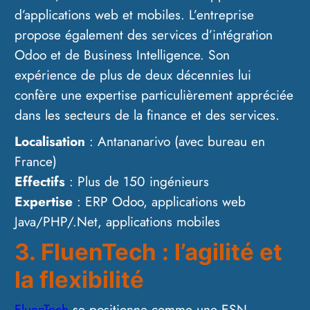
d’applications web et mobiles. L’entreprise
propose également des services d’intégration
Odoo et de Business Intelligence. Son
expérience de plus de deux décennies lui
confère une expertise particulièrement appréciée
dans les secteurs de la finance et des services.
Localisation
: Antananarivo (avec bureau en
France)
Effectifs
: Plus de 150 ingénieurs
Expertise
: ERP Odoo, applications web
Java/PHP/.Net, applications mobiles
3. FluenTech : l’agilité et
la flexibilité
FluenTech
se positionne comme une ESN