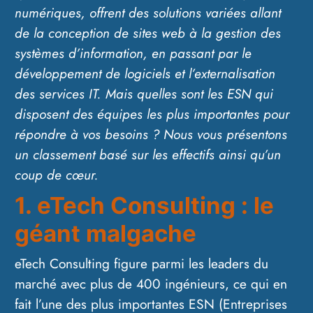
numériques, offrent des solutions variées allant
de la conception de sites web à la gestion des
systèmes d’information, en passant par le
développement de logiciels et l’externalisation
des services IT. Mais quelles sont les ESN qui
disposent des équipes les plus importantes pour
répondre à vos besoins ? Nous vous présentons
un classement basé sur les effectifs ainsi qu’un
coup de cœur.
1. eTech Consulting : le
géant malgache
eTech Consulting figure parmi les leaders du
marché avec plus de 400 ingénieurs, ce qui en
fait l’une des plus importantes ESN (Entreprises