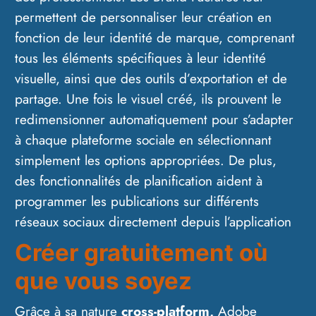
permettent de personnaliser leur création en
fonction de leur identité de marque, comprenant
tous les éléments spécifiques à leur identité
visuelle, ainsi que des outils d’exportation et de
partage. Une fois le visuel créé, ils prouvent le
redimensionner automatiquement pour s’adapter
à chaque plateforme sociale en sélectionnant
simplement les options appropriées. De plus,
des fonctionnalités de planification aident à
programmer les publications sur différents
réseaux sociaux directement depuis l’application
Créer gratuitement où
que vous soyez
Grâce à sa nature
cross-platform,
Adobe