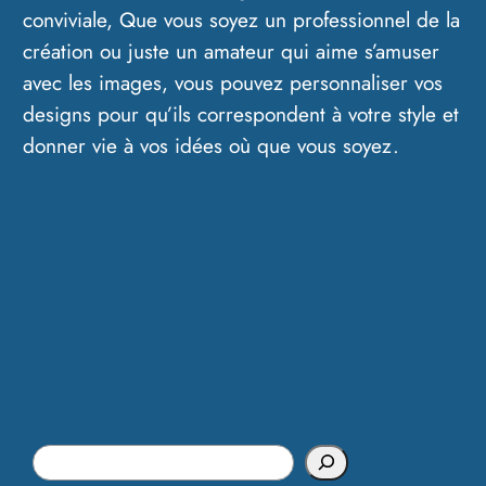
conviviale, Que vous soyez un professionnel de la
création ou juste un amateur qui aime s’amuser
avec les images, vous pouvez personnaliser vos
designs pour qu’ils correspondent à votre style et
donner vie à vos idées où que vous soyez.
S