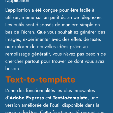
l’application.
L’application a été conçue pour être facile à
utiliser, même sur un petit écran de téléphone.
Les outils sont disposés de manière simple en
bas de l’écran. Que vous souhaitiez générer des
images, expérimenter avec des effets de texte,
ou explorer de nouvelles idées grâce au
remplissage génératif, vous n’avez pas besoin de
chercher partout pour trouver ce dont vous avez
besoin.
Text-to-template
L’une des fonctionnalités les plus innovantes
d’
Adobe Express
est
Text-to-template
, une
version améliorée de l’outil disponible dans la
version desktop. Cette fonctionnalité permet aux