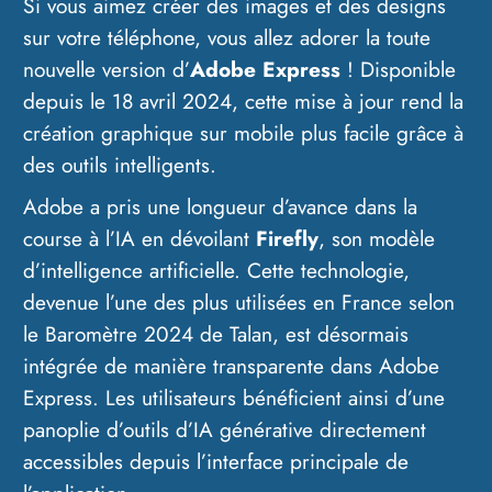
Si vous aimez créer des images et des designs
sur votre téléphone, vous allez adorer la toute
nouvelle version d’
Adobe Express
! Disponible
depuis le 18 avril 2024, cette mise à jour rend la
création graphique sur mobile plus facile grâce à
des outils intelligents.
Adobe a pris une longueur d’avance dans la
course à l’IA en dévoilant
Firefly
, son modèle
d’intelligence artificielle. Cette technologie,
devenue l’une des plus utilisées en France selon
le Baromètre 2024 de Talan, est désormais
intégrée de manière transparente dans Adobe
Express. Les utilisateurs bénéficient ainsi d’une
panoplie d’outils d’IA générative directement
accessibles depuis l’interface principale de