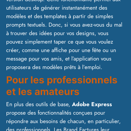
utilisateurs de générer instantanément des
modèles et des templates à partir de simples
prompts textuels. Donc, si vous avez-vous du mal
à trouver des idées pour vos designs, vous
pouvez simplement taper ce que vous voulez
créer, comme une affiche pour une fête ou un
message pour vos amis, et l’application vous
proposera des modèles prêts à l’emploi.
Pour les professionnels
et les amateurs
En plus des outils de base,
Adobe Express
propose des fonctionnalités conçues pour
répondre aux besoins de chacun, en particulier,
des professionnels. Les Brand Factures leur