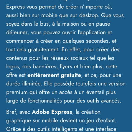
Express vous permet de créer n’importe où,
aussi bien sur mobile que sur desktop. Que vous
soyez dans le bus, à la maison ou en pause
déjeuner, vous pouvez ouvrir l’application et
commencer à créer en quelques secondes, et
tout cela gratuitement. En effet, pour créer des
contenus pour les réseaux sociaux tel que les
logos, des bannières, flyers et bien plus, cette
offre est
entièrement gratuite
, et ce, pour une
durée illimitée. Elle possède toutefois une version
premium qui offre un accès à un éventail plus
large de fonctionnalités pour des outils avancés.
Bref, avec
Adobe Express
, la création
graphique sur mobile devient un jeu d’enfant.
Grâce à des outils intelligents et une interface