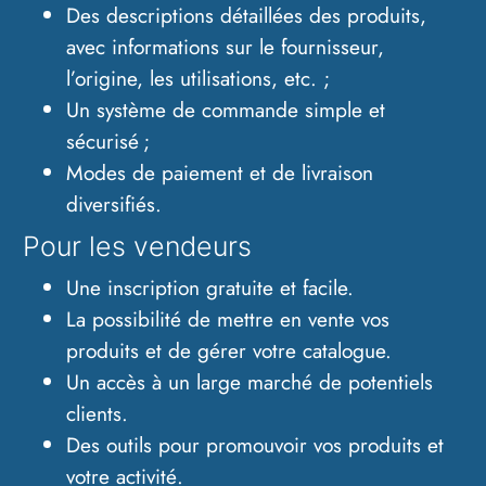
Des descriptions détaillées des produits,
avec informations sur le fournisseur,
l’origine, les utilisations, etc. ;
Un système de commande simple et
sécurisé ;
Modes de paiement et de livraison
diversifiés.
Pour les vendeurs
Une inscription gratuite et facile.
La possibilité de mettre en vente vos
produits et de gérer votre catalogue.
Un accès à un large marché de potentiels
clients.
Des outils pour promouvoir vos produits et
votre activité.