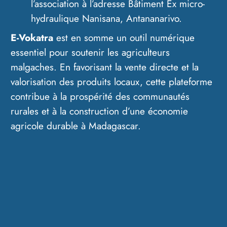
l’association à l’adresse Bâtiment Ex micro-
hydraulique Nanisana, Antananarivo.
E-Vokatra
est en somme un outil numérique
essentiel pour soutenir les agriculteurs
malgaches. En favorisant la vente directe et la
valorisation des produits locaux, cette plateforme
contribue à la prospérité des communautés
rurales et à la construction d’une économie
agricole durable à Madagascar.