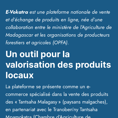
E-Vokatra
est une plateforme nationale de vente
et d’échange de produits en ligne, née d’une
collaboration entre le ministère de l’Agriculture de
Madagascar et les organisations de producteurs
forestiers et agricoles (OPFA).
Un outil pour la
valorisation des produits
locaux
La plateforme se présente comme un e-
commerce spécialisé dans la vente des produits
des « Tantsaha Malagasy » (paysans malgaches),
en partenariat avec le Tranoben’ny Tantsaha
Mpamokatra (Chambre d’Agriculture de