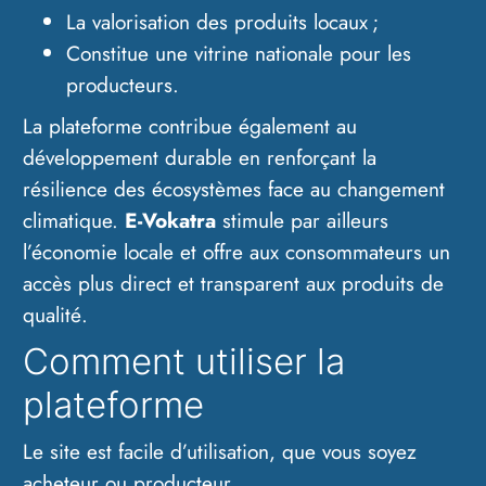
La valorisation des produits locaux ;
Constitue une vitrine nationale pour les
producteurs.
La plateforme contribue également au
développement durable en renforçant la
résilience des écosystèmes face au changement
climatique.
E-Vokatra
stimule par ailleurs
l’économie locale et offre aux consommateurs un
accès plus direct et transparent aux produits de
qualité.
Comment utiliser la
plateforme
Le site est facile d’utilisation, que vous soyez
acheteur ou producteur.