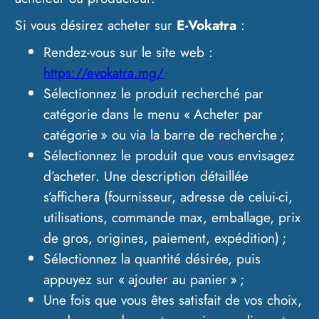
Si vous désirez acheter sur
E-Vokatra
:
Rendez-vous sur le site web :
https://evokatra.mg/
Sélectionnez le produit recherché par
catégorie dans le menu « Acheter par
catégorie » ou via la barre de recherche ;
Sélectionnez le produit que vous envisagez
d’acheter. Une description détaillée
s’affichera (fournisseur, adresse de celui-ci,
utilisations, commande max, emballage, prix
de gros, origines, paiement, expédition) ;
Sélectionnez la quantité désirée, puis
appuyez sur « ajouter au panier » ;
Une fois que vous êtes satisfait de vos choix,