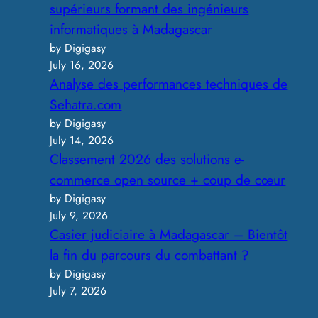
supérieurs formant des ingénieurs
informatiques à Madagascar
by Digigasy
July 16, 2026
Analyse des performances techniques de
Sehatra.com
by Digigasy
July 14, 2026
Classement 2026 des solutions e-
commerce open source + coup de cœur
by Digigasy
July 9, 2026
Casier judiciaire à Madagascar – Bientôt
la fin du parcours du combattant ?
by Digigasy
July 7, 2026