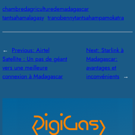
chambredagriculturedemadagascar
tantsahamalagasy
tranobennytantsahampamokatra
←
Previous:
Airtel
Next:
Starlink à
Satellite : Un pas de géant
Madagascar:
vers une meilleure
avantages et
connexion à Madagascar
inconvénients
→