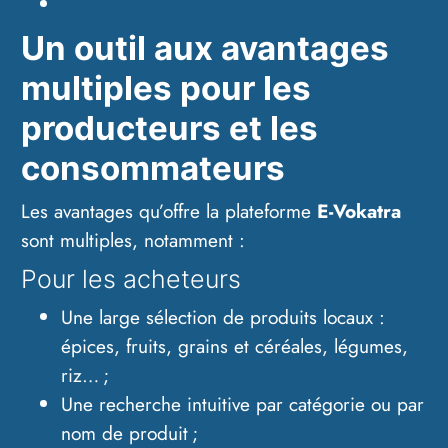
Un outil aux avantages
multiples pour les
producteurs et les
consommateurs
Les avantages qu’offre la plateforme
E-Vokatra
sont multiples, notamment :
Pour les acheteurs
Une large sélection de produits locaux :
épices, fruits, grains et céréales, légumes,
riz… ;
Une recherche intuitive par catégorie ou par
nom de produit ;