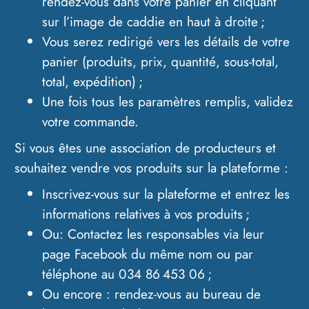
rendez-vous dans votre panier en cliquant
sur l’image de caddie en haut à droite ;
Vous serez redirigé vers les détails de votre
panier (produits, prix, quantité, sous-total,
total, expédition) ;
Une fois tous les paramètres remplis, validez
votre commande.
Si vous êtes une association de producteurs et
souhaitez vendre vos produits sur la plateforme :
Inscrivez-vous sur la plateforme et entrez les
informations relatives à vos produits ;
Ou: Contactez les responsables via leur
page Facebook du même nom ou par
téléphone au 034 86 453 06 ;
Ou encore : rendez-vous au bureau de