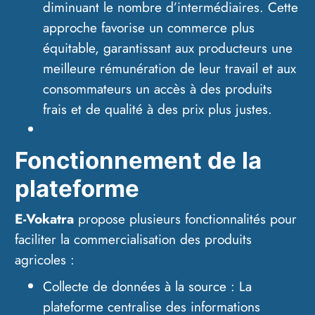
diminuant le nombre d’intermédiaires. Cette
approche favorise un commerce plus
équitable, garantissant aux producteurs une
meilleure rémunération de leur travail et aux
consommateurs un accès à des produits
frais et de qualité à des prix plus justes.
Fonctionnement de la
plateforme
E-Vokatra
propose plusieurs fonctionnalités pour
faciliter la commercialisation des produits
agricoles :
Collecte de données à la source : La
plateforme centralise des informations