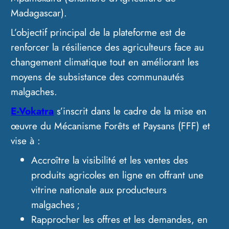
Madagascar).
L’objectif principal de la plateforme est de
renforcer la résilience des agriculteurs face au
changement climatique tout en améliorant les
moyens de subsistance des communautés
malgaches.
E-Vokatra
s’inscrit dans le cadre de la mise en
œuvre du Mécanisme Forêts et Paysans (FFF) et
vise à :
Accroître la visibilité et les ventes des
produits agricoles en ligne en offrant une
vitrine nationale aux producteurs
malgaches ;
Rapprocher les offres et les demandes, en