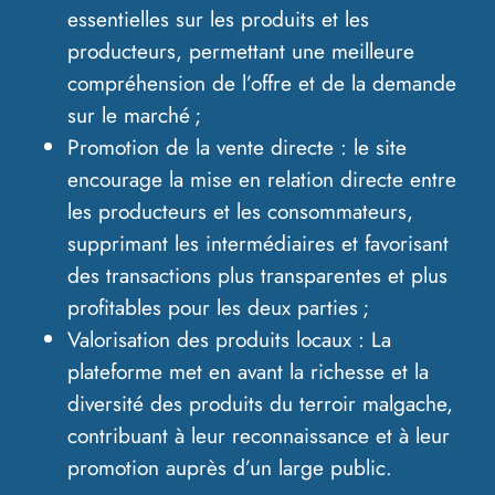
essentielles sur les produits et les
producteurs, permettant une meilleure
compréhension de l’offre et de la demande
sur le marché ;
Promotion de la vente directe : le site
encourage la mise en relation directe entre
les producteurs et les consommateurs,
supprimant les intermédiaires et favorisant
des transactions plus transparentes et plus
profitables pour les deux parties ;
Valorisation des produits locaux : La
plateforme met en avant la richesse et la
diversité des produits du terroir malgache,
contribuant à leur reconnaissance et à leur
promotion auprès d’un large public.