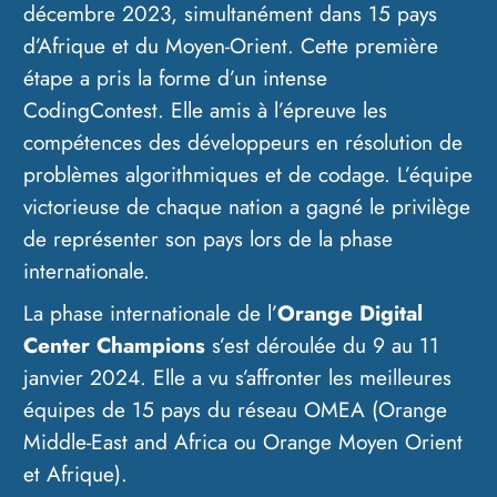
décembre 2023, simultanément dans 15 pays
d’Afrique et du Moyen-Orient. Cette première
étape a pris la forme d’un intense
CodingContest. Elle amis à l’épreuve les
compétences des développeurs en résolution de
problèmes algorithmiques et de codage. L’équipe
victorieuse de chaque nation a gagné le privilège
de représenter son pays lors de la phase
internationale.
La phase internationale de l’
Orange Digital
Center Champions
s’est déroulée du 9 au 11
janvier 2024. Elle a vu s’affronter les meilleures
équipes de 15 pays du réseau OMEA (Orange
Middle-East and Africa ou Orange Moyen Orient
et Afrique).