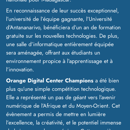
En reconnaissance de leur succès exceptionnel,
l’université de l’équipe gagnante, l’Université
d’Antananarivo, bénéficiera d’un an de formation
gratuite sur les nouvelles technologies. De plus,
une salle d’informatique entièrement équipée
sera aménagée, offrant aux étudiants un
environnement propice à l’apprentissage et à
l’innovation.
Orange Digital Center Champions
a été bien
plus qu’une simple compétition technologique.
Elle a représenté un pas de géant vers l’avenir
numérique de l’Afrique et du Moyen-Orient. Cet
évènement a permis de mettre en lumière
l’excellence, la créativité, et le potentiel immense