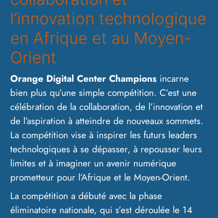
l’innovation technologique
en Afrique et au Moyen-
Orient
Orange Digital Center Champions
incarne
bien plus qu’une simple compétition. C’est une
célébration de la collaboration, de l’innovation et
de l’aspiration à atteindre de nouveaux sommets.
La compétition vise à inspirer les futurs leaders
technologiques à se dépasser, à repousser leurs
limites et à imaginer un avenir numérique
prometteur pour l’Afrique et le Moyen-Orient.
La compétition a débuté avec la phase
éliminatoire nationale, qui s’est déroulée le 14