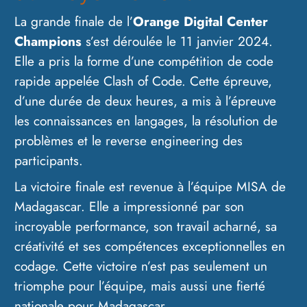
La grande finale de l’
Orange Digital Center
Champions
s’est déroulée le 11 janvier 2024.
Elle a pris la forme d’une compétition de code
rapide appelée Clash of Code. Cette épreuve,
d’une durée de deux heures, a mis à l’épreuve
les connaissances en langages, la résolution de
problèmes et le reverse engineering des
participants.
La victoire finale est revenue à l’équipe MISA de
Madagascar. Elle a impressionné par son
incroyable performance, son travail acharné, sa
créativité et ses compétences exceptionnelles en
codage. Cette victoire n’est pas seulement un
triomphe pour l’équipe, mais aussi une fierté
nationale pour Madagascar.