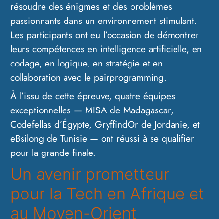
résoudre des énigmes et des problèmes
passionnants dans un environnement stimulant.
Les participants ont eu l’occasion de démontrer
leurs compétences en intelligence artificielle, en
codage, en logique, en stratégie et en
collaboration avec le pairprogramming.
À l’issu de cette épreuve, quatre équipes
exceptionnelles — MISA de Madagascar,
Codefellas d’Égypte, GryffindOr de Jordanie, et
eBsilong de Tunisie — ont réussi à se qualifier
pour la grande finale.
Un avenir prometteur
pour la Tech en Afrique et
au Moyen-Orient