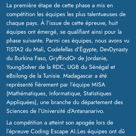
La première étape de cette phase a mis en
compétition les équipes les plus talentueuses de
chaque pays. À l’issue de cette épreuve, huit
équipes ont émergé, se qualifiant ainsi pour la
phase suivante. Parmi ces équipes, nous avons vu
TISTA2 du Mali, Codefellas d’Égypte, DevDynasty
du Burkina Faso, GryffindOr de Jordanie,
YoungSolver de la RDC, UGB du Sénégal et
eBsilong de la Tunisie. Madagascar a été
représenté fièrement par l’équipe MISA
(Mathématiques, Informatique, Statistiques
Appliquées), une branche du département des
Sciences de l’Université d’Antananarivo.
La compétition a atteint son apogée lors de
l’épreuve Coding Escape AI.Les équipes ont dû