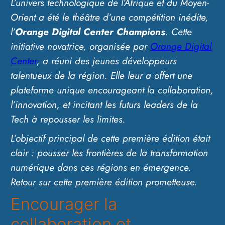
L’univers technologique de l’Afrique et du Moyen-
Orient a été le théâtre d’une compétition inédite,
l’
Orange Digital Center Champions
. Cette
initiative novatrice, organisée par
Orange Digital
Center
, a réuni des jeunes développeurs
talentueux de la région. Elle leur a offert une
plateforme unique encourageant la collaboration,
l’innovation, et incitant les futurs leaders de la
Tech à repousser les limites.
L’objectif principal de cette première édition était
clair : pousser les frontières de la transformation
numérique dans ces régions en émergence.
Retour sur cette première édition prometteuse.
Encourager la
collaboration et