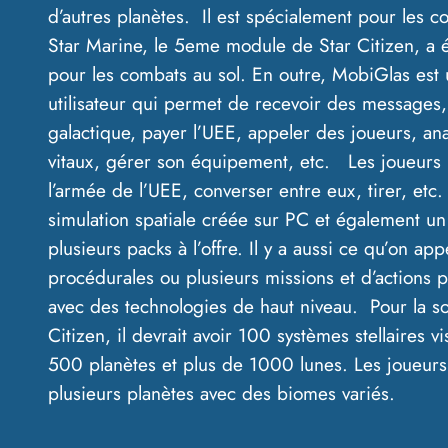
d’autres planètes. Il est spécialement pour les 
Star Marine, le 5eme module de Star Citizen, a 
pour les combats au sol. En outre, MobiGlas est 
utilisateur qui permet de recevoir des messages, v
galactique, payer l’UEE, appeler des joueurs, an
vitaux, gérer son équipement, etc. Les joueurs
l’armée de l’UEE, converser entre eux, tirer, et
simulation spatiale créée sur PC et également un
plusieurs packs à l’offre. Il y a aussi ce qu’on app
procédurales ou plusieurs missions et d’actions 
avec des technologies de haut niveau. Pour la sort
Citizen, il devrait avoir 100 systèmes stellaires v
500 planètes et plus de 1000 lunes. Les joueurs
plusieurs planètes avec des biomes variés.