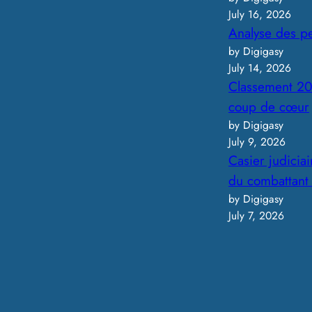
July 16, 2026
Analyse des p
by Digigasy
July 14, 2026
Classement 20
coup de cœur
by Digigasy
July 9, 2026
Casier judicia
du combattant
by Digigasy
July 7, 2026