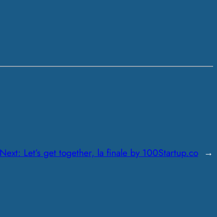
Next:
Let’s get together, la finale by 100Startup.co
→