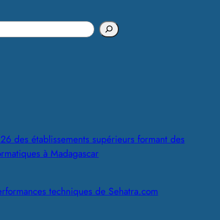
s
26 des établissements supérieurs formant des
formatiques à Madagascar
erformances techniques de Sehatra.com