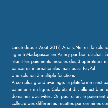
Lancé depuis Août 2017, Ariary.Net est la solut
ligne à Madagascar en Ariary par bon d’achat. En
réunit les paiements mobiles des 3 opérateurs ma
bancaires internationales mais aussi PayPal
Une solution à multiple fonctions
A son plus grand avantage, la plateforme n’est p
paiements en ligne. Cela étant dit, elle est bien 
domaines d’activités. On peut citer, le paiement 
collecte des différentes recettes par certaines 