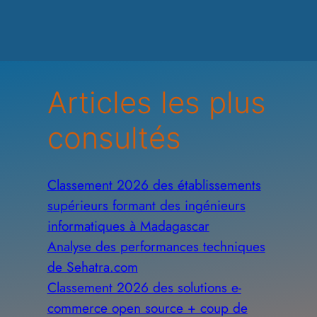
Articles les plus
consultés
Classement 2026 des établissements
supérieurs formant des ingénieurs
informatiques à Madagascar
Analyse des performances techniques
de Sehatra.com
Classement 2026 des solutions e-
commerce open source + coup de