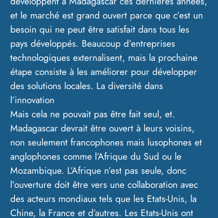
développent à Madagascar ces dernières années,
et le marché est grand ouvert parce que c’est un
besoin qui ne peut être satisfait dans tous les
pays développés. Beaucoup d’entreprises
technologiques externalisent, mais la prochaine
étape consiste à les améliorer pour développer
des solutions locales. La diversité dans
l’innovation
Mais cela ne pouvait pas être fait seul, et.
Madagascar devrait être ouvert à leurs voisins,
non seulement francophones mais lusophones et
anglophones comme l’Afrique du Sud ou le
Mozambique. L’Afrique n’est pas seule, donc
l’ouverture doit être vers une collaboration avec
des acteurs mondiaux tels que les Etats-Unis, la
Chine, la France et d’autres. Les Etats-Unis ont