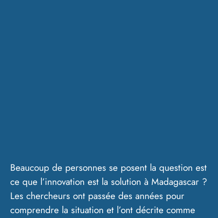
Beaucoup de personnes se posent la question est
ce que l’innovation est la solution à Madagascar ?
Les chercheurs ont passée des années pour
comprendre la situation et l’ont décrite comme