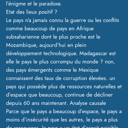
l’énigme et le paradoxe.
Etat des lieux positif ?
Le pays n’a jamais connu la guerre ou les conflits
comme beaucoup de pays en Afrique
subsaharienne dont le plus proche est le
Mozambique, aujourd’hui en plein
développement technologique. Madagascar est
elle le pays le plus corrompu du monde ? non,
des pays émergents comme le Mexique
connaissent des taux de corruption élevées. un
pays qui possède plus de ressources naturelles et
d’espace que beaucoup, continue de décliner
depuis 60 ans maintenant. Analyse causale
Parce que le pays a beaucoup d’espace, le pays a
moins d’insécurité que les autres, le pays a plus
de ressources, le pays a un état d’esprit paisible