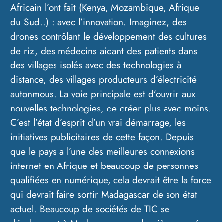
Africain l’ont fait (Kenya, Mozambique, Afrique
du Sud..) : avec l’innovation. Imaginez, des
drones contrôlant le développement des cultures
de riz, des médecins aidant des patients dans
des villages isolés avec des technologies à
distance, des villages producteurs d’électricité
autonmous. La voie principale est d’ouvrir aux
nouvelles technologies, de créer plus avec moins.
C’est l’état d’esprit d’un vrai démarrage, les
initiatives publicitaires de cette façon. Depuis
que le pays a l’une des meilleures connexions
internet en Afrique et beaucoup de personnes
qualifiées en numérique, cela devrait être la force
qui devrait faire sortir Madagascar de son état
actuel. Beaucoup de sociétés de TIC se