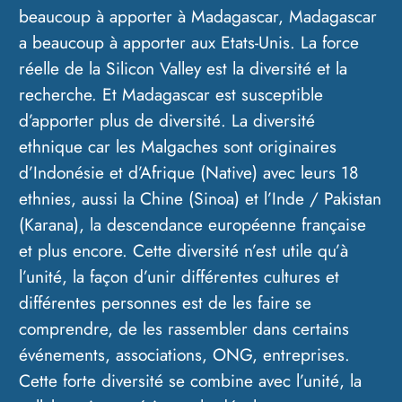
beaucoup à apporter à Madagascar, Madagascar
a beaucoup à apporter aux Etats-Unis. La force
réelle de la Silicon Valley est la diversité et la
recherche. Et Madagascar est susceptible
d’apporter plus de diversité. La diversité
ethnique car les Malgaches sont originaires
d’Indonésie et d’Afrique (Native) avec leurs 18
ethnies, aussi la Chine (Sinoa) et l’Inde / Pakistan
(Karana), la descendance européenne française
et plus encore. Cette diversité n’est utile qu’à
l’unité, la façon d’unir différentes cultures et
différentes personnes est de les faire se
comprendre, de les rassembler dans certains
événements, associations, ONG, entreprises.
Cette forte diversité se combine avec l’unité, la