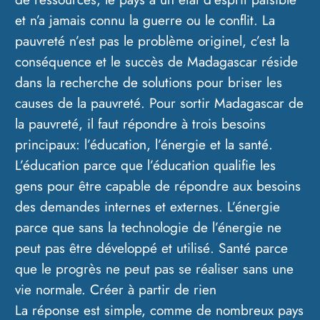
et n’a jamais connu la guerre ou le conflit. La
pauvreté n’est pas le problème originel, c’est la
conséquence et le succès de Madagascar réside
dans la recherche de solutions pour briser les
causes de la pauvreté. Pour sortir Madagascar de
la pauvreté, il faut répondre à trois besoins
principaux: l’éducation, l’énergie et la santé.
L’éducation parce que l’éducation qualifie les
gens pour être capable de répondre aux besoins
des demandes internes et externes. L’énergie
parce que sans la technologie de l’énergie ne
peut pas être développé et utilisé. Santé parce
que le progrès ne peut pas se réaliser sans une
vie normale. Créer à partir de rien
La réponse est simple, comme de nombreux pays