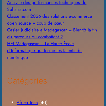
Analyse des performances techniques de
Sehatra.com
Classement 2026 des solutions e-commerce
open source + coup de cœur
Casier judiciaire à Madagascar – Bientôt la fin
du parcours du combattant ?
HEI Madagascar – La Haute École
d’Informatique qui forme les talents du
numérique
Catégories
Africa Tech
(40)