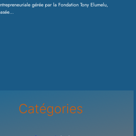
ntrepreneuriale gérée par la Fondation Tony Elumelu,
basée…
Catégories