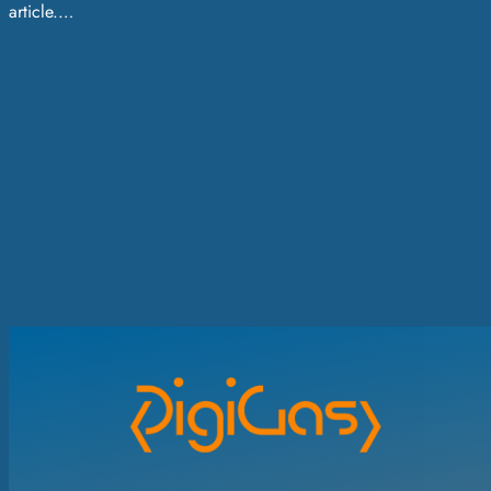
article.…