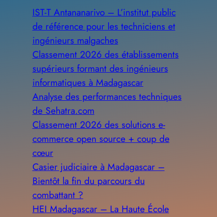
IST-T Antananarivo – L’institut public
de référence pour les techniciens et
ingénieurs malgaches
Classement 2026 des établissements
supérieurs formant des ingénieurs
informatiques à Madagascar
Analyse des performances techniques
de Sehatra.com
Classement 2026 des solutions e-
commerce open source + coup de
cœur
Casier judiciaire à Madagascar –
Bientôt la fin du parcours du
combattant ?
HEI Madagascar – La Haute École