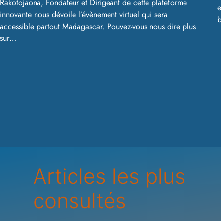
Rakotojaona, Fondateur et Dirigeant de cette plateforme
e
innovante nous dévoile l’évènement virtuel qui sera
accessible partout Madagascar. Pouvez-vous nous dire plus
sur…
Articles les plus
consultés