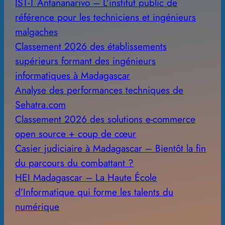
IST-T Antananarivo – L’institut public de
référence pour les techniciens et ingénieurs
malgaches
Classement 2026 des établissements
supérieurs formant des ingénieurs
informatiques à Madagascar
Analyse des performances techniques de
Sehatra.com
Classement 2026 des solutions e-commerce
open source + coup de cœur
Casier judiciaire à Madagascar – Bientôt la fin
du parcours du combattant ?
HEI Madagascar – La Haute École
d’Informatique qui forme les talents du
numérique