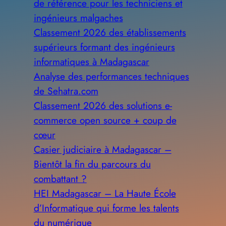
de référence pour les techniciens et
ingénieurs malgaches
Classement 2026 des établissements
supérieurs formant des ingénieurs
informatiques à Madagascar
Analyse des performances techniques
de Sehatra.com
Classement 2026 des solutions e-
commerce open source + coup de
cœur
Casier judiciaire à Madagascar –
Bientôt la fin du parcours du
combattant ?
HEI Madagascar – La Haute École
d’Informatique qui forme les talents
du numérique