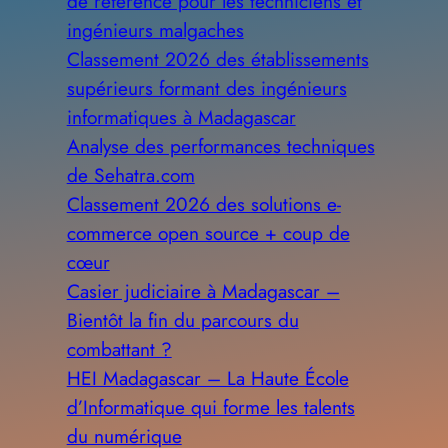
de référence pour les techniciens et
ingénieurs malgaches
Classement 2026 des établissements
supérieurs formant des ingénieurs
informatiques à Madagascar
Analyse des performances techniques
de Sehatra.com
Classement 2026 des solutions e-
commerce open source + coup de
cœur
Casier judiciaire à Madagascar –
Bientôt la fin du parcours du
combattant ?
HEI Madagascar – La Haute École
d’Informatique qui forme les talents
du numérique