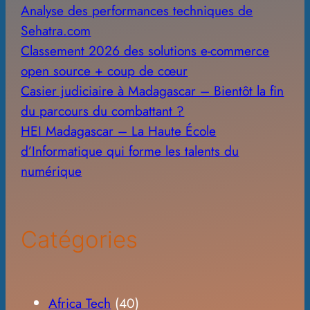
Analyse des performances techniques de
Sehatra.com
Classement 2026 des solutions e-commerce
open source + coup de cœur
Casier judiciaire à Madagascar – Bientôt la fin
du parcours du combattant ?
HEI Madagascar – La Haute École
d’Informatique qui forme les talents du
numérique
Catégories
Africa Tech
(40)