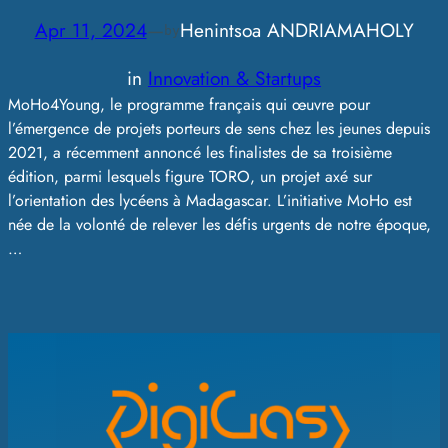
Apr 11, 2024
—
Henintsoa ANDRIAMAHOLY
by
in
Innovation & Startups
MoHo4Young, le programme français qui œuvre pour
l’émergence de projets porteurs de sens chez les jeunes depuis
2021, a récemment annoncé les finalistes de sa troisième
édition, parmi lesquels figure TORO, un projet axé sur
l’orientation des lycéens à Madagascar. L’initiative MoHo est
née de la volonté de relever les défis urgents de notre époque,
…