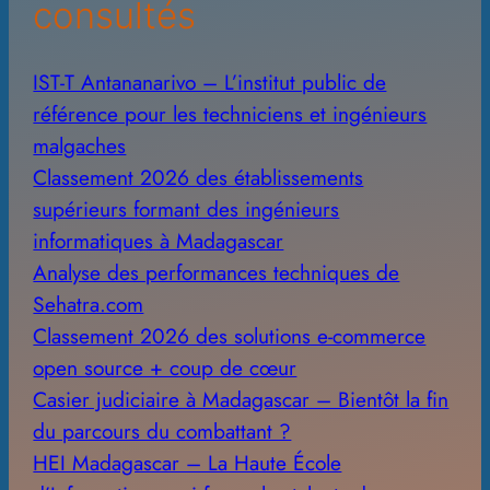
consultés
IST-T Antananarivo – L’institut public de
référence pour les techniciens et ingénieurs
malgaches
Classement 2026 des établissements
supérieurs formant des ingénieurs
informatiques à Madagascar
Analyse des performances techniques de
Sehatra.com
Classement 2026 des solutions e-commerce
open source + coup de cœur
Casier judiciaire à Madagascar – Bientôt la fin
du parcours du combattant ?
HEI Madagascar – La Haute École