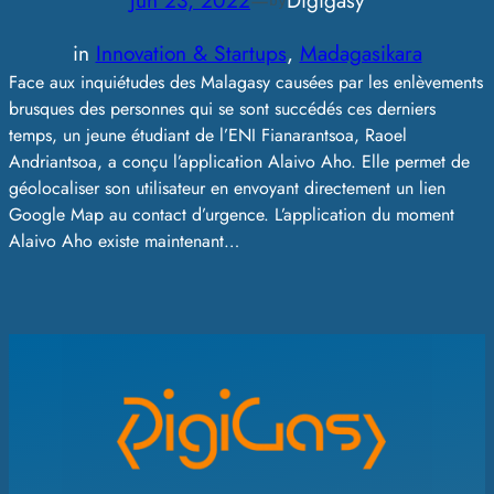
Jun 23, 2022
—
Digigasy
by
in
Innovation & Startups
, 
Madagasikara
Face aux inquiétudes des Malagasy causées par les enlèvements
brusques des personnes qui se sont succédés ces derniers
temps, un jeune étudiant de l’ENI Fianarantsoa, Raoel
Andriantsoa, a conçu l’application Alaivo Aho. Elle permet de
géolocaliser son utilisateur en envoyant directement un lien
Google Map au contact d’urgence. L’application du moment
Alaivo Aho existe maintenant…