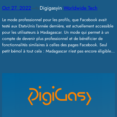
Oct 27, 2022
—
Digigasy
in
Worldwide Tech
by
Le mode professionnel pour les profils, que Facebook avait
testé aux Etats-Unis l’année dernière, est actuellement accessible
pour les utilisateurs à Madagascar. Un mode qui permet à un
compte de devenir plus professionnel et de bénéficier de
fonctionnalités similaires à celles des pages Facebook. Seul
petit bémol à tout cela : Madagascar n’est pas encore éligible…