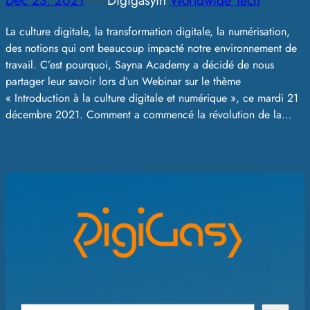
Dec 23, 2021
—
Digigasy
in
Worldwide Tech
by
La culture digitale, la transformation digitale, la numérisation,
des notions qui ont beaucoup impacté notre environnement de
travail. C’est pourquoi, Sayna Academy a décidé de nous
partager leur savoir lors d’un Webinar sur le thème
« Introduction à la culture digitale et numérique », ce mardi 21
décembre 2021. Comment a commencé la révolution de la…