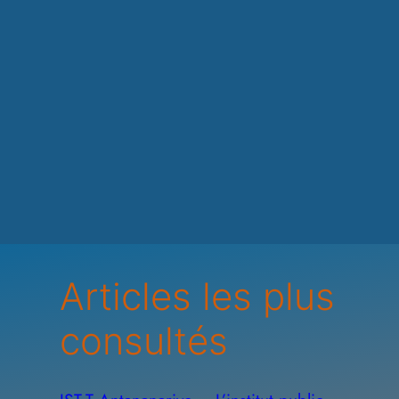
Articles les plus
consultés