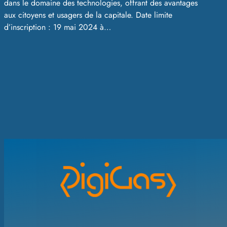
dans le domaine des technologies, offrant des avantages
aux citoyens et usagers de la capitale. Date limite
d’inscription : 19 mai 2024 à…