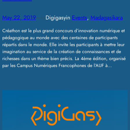
May 22, 2019
—
Digigasy
in
Events
, 
Madagasikara
by
Créathon est le plus grand concours d’innovation numérique et
pédagogique au monde avec des centaines de participants
répartis dans le monde. Elle invite les participants à mettre leur
imagination au service de la création de connaissances et de
richesses dans un thème bien précis. La 4ème édition, organisé
par les Campus Numériques Francophones de l’AUF à…