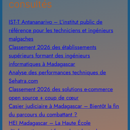
consultés
IST-T Antananarivo – L’institut public de
référence pour les techniciens et ingénieurs
malgaches
Classement 2026 des établissements
supérieurs formant des ingénieurs
informatiques à Madagascar
Analyse des performances techniques de
Sehatra.com
Classement 2026 des solutions e-commerce
open source + coup de cœur
Casier judiciaire à Madagascar – Bientôt la fin
du parcours du combattant ?
HEI Madagascar – La Haute École