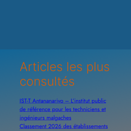
Articles les plus
consultés
IST-T Antananarivo – L’institut public
de référence pour les techniciens et
ingénieurs malgaches
Classement 2026 des établissements